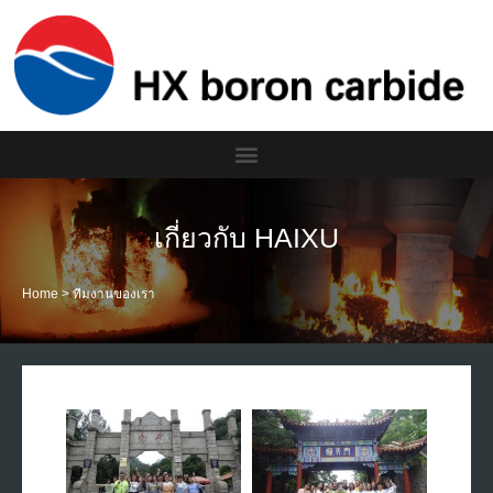
เกี่ยวกับ HAIXU
Home
>
ทีมงานของเรา